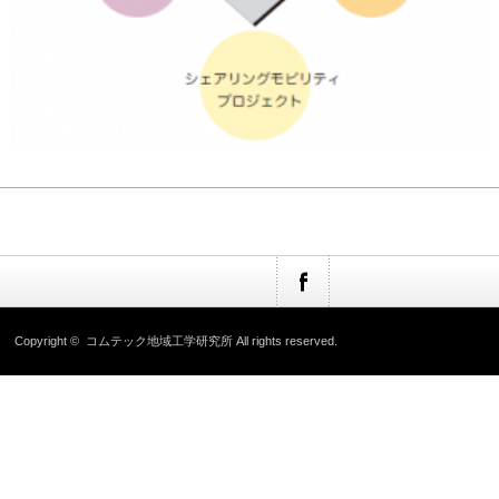
Copyright ©
コムテック地域工学研究所
All rights reserved.